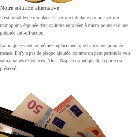
Notre solution alternative
Il est possible de remplacer la serrure tubulaire par une serrure
monopoint, équipée d'un cylindre européen à micro-points et d'une
poignée anti-effraction.
La poignée vient au même emplacement que l'ancienne poignée
rosace. Il n'y a pas de plaque ajoutée, comme on peut parfois le voir
sur certaines résidences. Ainsi, l'aspect esthétique de la porte est
préservé.