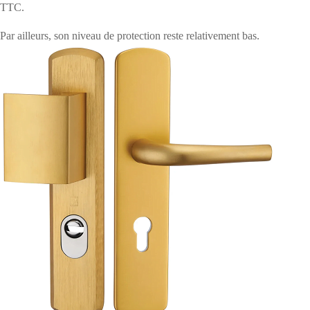
TTC.
Par ailleurs, son niveau de protection reste relativement bas.