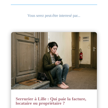
Vous serez peut-être interresé par...
Serrurier à Lille : Qui paie la facture,
locataire ou propriétaire ?