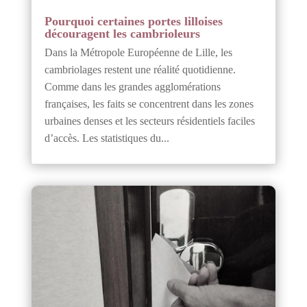
Pourquoi certaines portes lilloises
découragent les cambrioleurs
Dans la Métropole Européenne de Lille, les
cambriolages restent une réalité quotidienne.
Comme dans les grandes agglomérations
françaises, les faits se concentrent dans les zones
urbaines denses et les secteurs résidentiels faciles
d’accès. Les statistiques du...