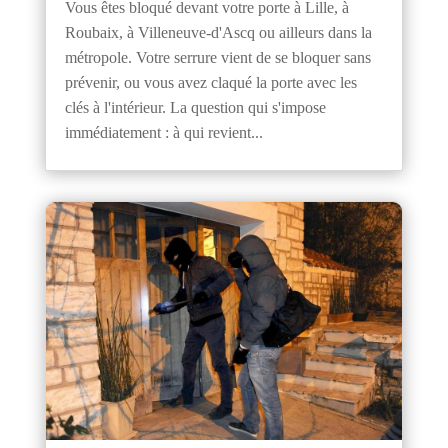
Vous êtes bloqué devant votre porte à Lille, à
Roubaix, à Villeneuve-d'Ascq ou ailleurs dans la
métropole. Votre serrure vient de se bloquer sans
prévenir, ou vous avez claqué la porte avec les
clés à l'intérieur. La question qui s'impose
immédiatement : à qui revient...