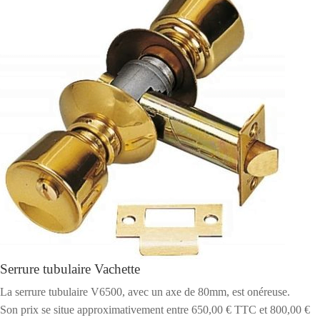
Serrure tubulaire Vachette
La serrure tubulaire V6500, avec un axe de 80mm, est onéreuse.
Son prix se situe approximativement entre 650,00 € TTC et 800,00 €