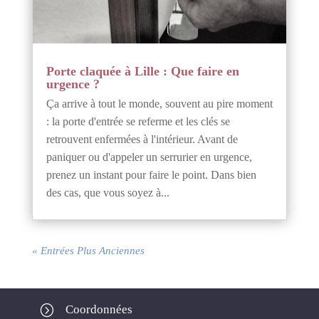
Porte claquée à Lille : Que faire en
urgence ?
Ça arrive à tout le monde, souvent au pire moment
: la porte d'entrée se referme et les clés se
retrouvent enfermées à l'intérieur. Avant de
paniquer ou d'appeler un serrurier en urgence,
prenez un instant pour faire le point. Dans bien
des cas, que vous soyez à...
« Entrées Plus Anciennes
=
Coordonnées