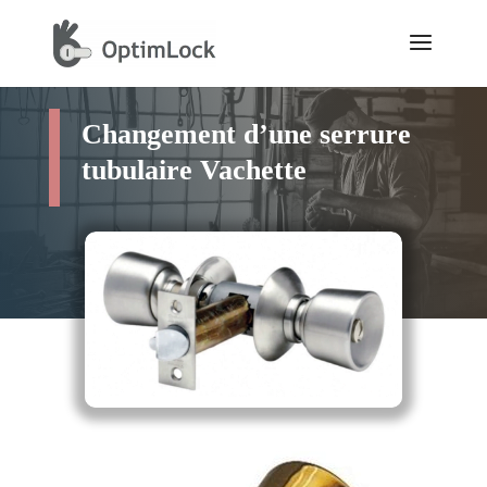
Changement d’une serrure
tubulaire Vachette