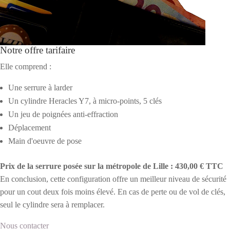
Notre offre tarifaire
Elle comprend :
Une serrure à larder
Un cylindre Heracles Y7, à micro-points, 5 clés
Un jeu de poignées anti-effraction
Déplacement
Main d'oeuvre de pose
Prix de la serrure posée sur la métropole de Lille : 430,00 € TTC
En conclusion, cette configuration offre un meilleur niveau de sécurité
pour un cout deux fois moins élevé. En cas de perte ou de vol de clés,
seul le cylindre sera à remplacer.
Nous contacter