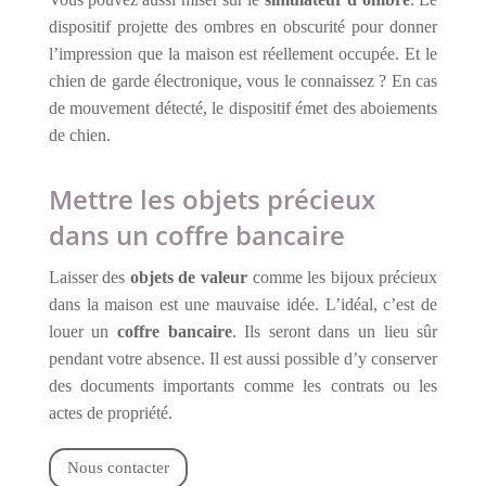
dispositif projette des ombres en obscurité pour donner
l’impression que la maison est réellement occupée. Et le
chien de garde électronique, vous le connaissez ? En cas
de mouvement détecté, le dispositif émet des aboiements
de chien.
Mettre les objets précieux
dans un coffre bancaire
Laisser des
objets de valeur
comme les bijoux précieux
dans la maison est une mauvaise idée. L’idéal, c’est de
louer un
coffre bancaire
. Ils seront dans un lieu sûr
pendant votre absence. Il est aussi possible d’y conserver
des documents importants comme les contrats ou les
actes de propriété.
Nous contacter