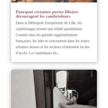
Pourquoi certaines portes lilloises
découragent les cambrioleurs
Dans la Métropole Européenne de Lille, les
cambriolages restent une réalité quotidienne.
Comme dans les grandes agglomérations
françaises, les faits se concentrent dans les zones
urbaines denses et les secteurs résidentiels faciles
d’accès. Les statistiques du...