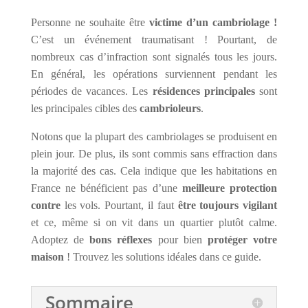
Personne ne souhaite être
victime d’un cambriolage !
C’est un événement traumatisant ! Pourtant, de
nombreux cas d’infraction sont signalés tous les jours.
En général, les opérations surviennent pendant les
périodes de vacances. Les
résidences principales
sont
les principales cibles des
cambrioleurs
.
Notons que la plupart des cambriolages se produisent en
plein jour. De plus, ils sont commis sans effraction dans
la majorité des cas. Cela indique que les habitations en
France ne bénéficient pas d’une
meilleure protection
contre
les vols. Pourtant, il faut
être toujours vigilant
et ce, même si on vit dans un quartier plutôt calme.
Adoptez de
bons réflexes
pour bien
protéger votre
maison
! Trouvez les solutions idéales dans ce guide.
Sommaire