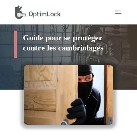
Guide pour se protéger
contre les cambriolages