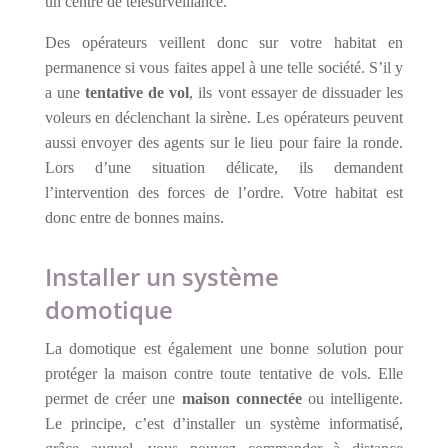
un centre de télésurveillance.
Des opérateurs veillent donc sur votre habitat en
permanence si vous faites appel à une telle société. S’il y
a une
tentative de vol
, ils vont essayer de dissuader les
voleurs en déclenchant la sirène. Les opérateurs peuvent
aussi envoyer des agents sur le lieu pour faire la ronde.
Lors d’une situation délicate, ils demandent
l’intervention des forces de l’ordre. Votre habitat est
donc entre de bonnes mains.
Installer un système
domotique
La domotique est également une bonne solution pour
protéger la maison contre toute tentative de vols. Elle
permet de créer une
maison connectée
ou intelligente.
Le principe, c’est d’installer un système informatisé,