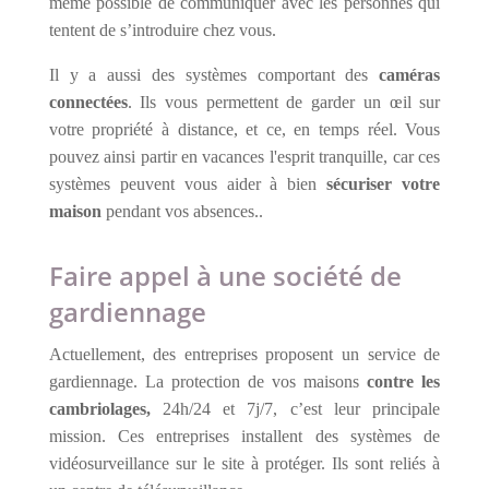
même possible de communiquer avec les personnes qui
tentent de s’introduire chez vous.
Il y a aussi des systèmes comportant des
caméras
connectées
. Ils vous permettent de garder un œil sur
votre propriété à distance, et ce, en temps réel. Vous
pouvez ainsi partir en vacances l'esprit tranquille, car ces
systèmes peuvent vous aider à bien
sécuriser votre
maison
pendant vos absences..
Faire appel à une société de
gardiennage
Actuellement, des entreprises proposent un service de
gardiennage. La protection de vos maisons
contre les
cambriolages,
24h/24 et 7j/7, c’est leur principale
mission. Ces entreprises installent des systèmes de
vidéosurveillance sur le site à protéger. Ils sont reliés à