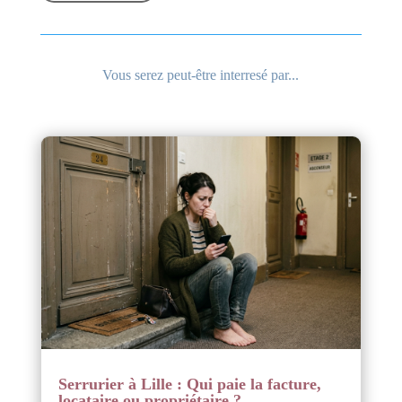
Vous serez peut-être interresé par...
Serrurier à Lille : Qui paie la facture,
locataire ou propriétaire ?