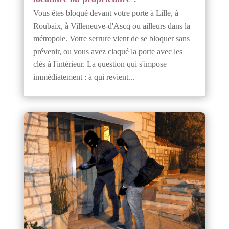
Vous êtes bloqué devant votre porte à Lille, à
Roubaix, à Villeneuve-d'Ascq ou ailleurs dans la
métropole. Votre serrure vient de se bloquer sans
prévenir, ou vous avez claqué la porte avec les
clés à l'intérieur. La question qui s'impose
immédiatement : à qui revient...