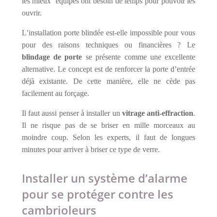
les mieux équipés ont besoin de temps pour pouvoir les
ouvrir.
L’installation porte blindée est-elle impossible pour vous
pour des raisons techniques ou financières ? Le
blindage de porte
se présente comme une excellente
alternative. Le concept est de renforcer la porte d’entrée
déjà existante. De cette manière, elle ne cède pas
facilement au forçage.
Il faut aussi penser à installer un
vitrage anti-effraction
.
Il ne risque pas de se briser en mille morceaux au
moindre coup. Selon les experts, il faut de longues
minutes pour arriver à briser ce type de verre.
Installer un système d’alarme
pour se protéger contre les
cambrioleurs