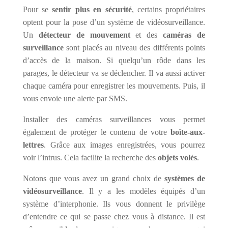
Pour se
sentir plus en sécurité
, certains propriétaires
optent pour la pose d’un système de vidéosurveillance.
Un
détecteur de mouvement
et des
caméras de
surveillance
sont placés au niveau des différents points
d’accès de la maison. Si quelqu’un rôde dans les
parages, le détecteur va se déclencher. Il va aussi activer
chaque caméra pour enregistrer les mouvements. Puis, il
vous envoie une alerte par SMS.
Installer des caméras surveillances vous permet
également de protéger le contenu de votre
boîte-aux-
lettres
. Grâce aux images enregistrées, vous pourrez
voir l’intrus. Cela facilite la recherche des
objets volés
.
Notons que vous avez un grand choix de
systèmes de
vidéosurveillance
. Il y a les modèles équipés d’un
système d’interphonie. Ils vous donnent le privilège
d’entendre ce qui se passe chez vous à distance. Il est