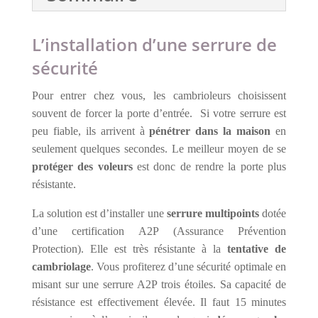
L’installation d’une serrure de
sécurité
Pour entrer chez vous, les cambrioleurs choisissent
souvent de forcer la porte d’entrée. Si votre serrure est
peu fiable, ils arrivent à
pénétrer dans la maison
en
seulement quelques secondes. Le meilleur moyen de se
protéger des voleurs
est donc de rendre la porte plus
résistante.
La solution est d’installer une
serrure multipoints
dotée
d’une certification A2P (Assurance Prévention
Protection). Elle est très résistante à la
tentative de
cambriolage
. Vous profiterez d’une sécurité optimale en
misant sur une serrure A2P trois étoiles. Sa capacité de
résistance est effectivement élevée. Il faut 15 minutes