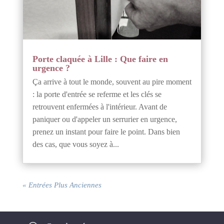
Porte claquée à Lille : Que faire en
urgence ?
Ça arrive à tout le monde, souvent au pire moment
: la porte d'entrée se referme et les clés se
retrouvent enfermées à l'intérieur. Avant de
paniquer ou d'appeler un serrurier en urgence,
prenez un instant pour faire le point. Dans bien
des cas, que vous soyez à...
« Entrées Plus Anciennes