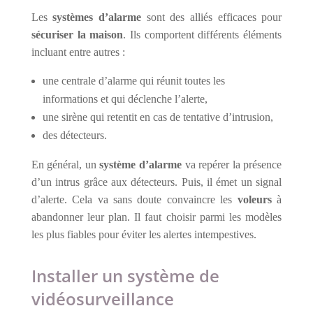
Les
systèmes d’alarme
sont des alliés efficaces pour
sécuriser la maison
. Ils comportent différents éléments
incluant entre autres :
une centrale d’alarme qui réunit toutes les
informations et qui déclenche l’alerte,
une sirène qui retentit en cas de tentative d’intrusion,
des détecteurs.
En général, un
système d’alarme
va repérer la présence
d’un intrus grâce aux détecteurs. Puis, il émet un signal
d’alerte. Cela va sans doute convaincre les
voleurs
à
abandonner leur plan. Il faut choisir parmi les modèles
les plus fiables pour éviter les alertes intempestives.
Installer un système de
vidéosurveillance