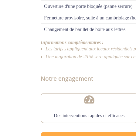
Ouverture d'une porte bloquée (panne serrure)
Fermeture provisoire, suite à un cambriolage (ho
Changement de barillet de boite aux lettres
Informations complémentaires :
Les tarifs s'appliquent aux locaux résidentiels
Une majoration de 25 % sera appliquée sur ces 
Notre engagement

Des interventions rapides et efficaces