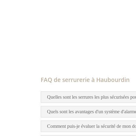
FAQ de serrurerie à Haubourdin
Quelles sont les serrures les plus sécurisées po
Quels sont les avantages d'un système d'alarme
Comment puis-je évaluer la sécurité de mon d