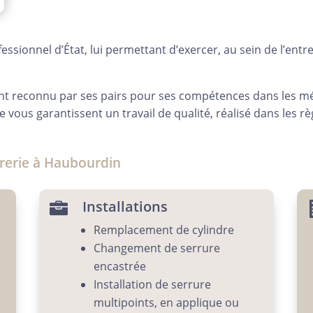
fessionnel d’État, lui permettant d’exercer, au sein de l’entrep
ent reconnu par ses pairs pour ses compétences dans les 
e vous garantissent un travail de qualité, réalisé dans les règ
rerie à Haubourdin
Installations

Remplacement de cylindre
Changement de serrure
encastrée
Installation de serrure
multipoints, en applique ou