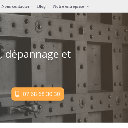
Nous contacter
Blog
Notre entreprise
s, dépannage et
07 68 68 30 30