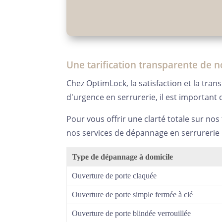
Une tarification transparente de
Chez OptimLock, la satisfaction et la tra
d'urgence en serrurerie, il est important
Pour vous offrir une clarté totale sur nos 
nos services de dépannage en serrurerie 
Type de dépannage à domicile
Ouverture de porte claquée
Ouverture de porte simple fermée à clé
Ouverture de porte blindée verrouillée