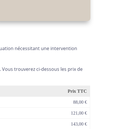
tuation nécessitant une intervention
te. Vous trouverez ci-dessous les prix de
Prix TTC
88,00 €
121,00 €
143,00 €