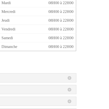
Mardi
08H00 à 22H00
Mercredi
08H00 à 22H00
Jeudi
08H00 à 22H00
Vendredi
08H00 à 22H00
Samedi
08H00 à 22H00
Dimanche
08H00 à 22H00