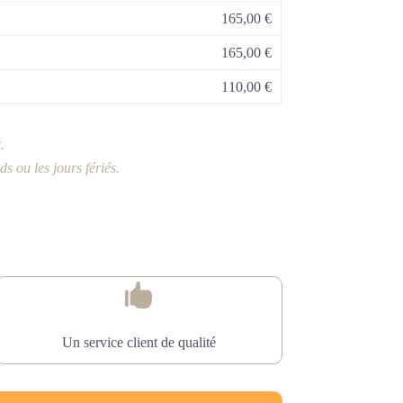
165,00 €
165,00 €
110,00 €
.
 ou les jours fériés.

Un service client de qualité