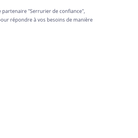
artenaire "Serrurier de confiance",
 pour répondre à vos besoins de manière