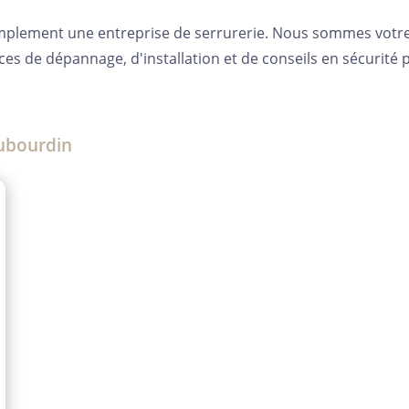
lement une entreprise de serrurerie. Nous sommes votre p
s de dépannage, d'installation et de conseils en sécurité
aubourdin