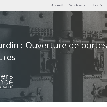
Accueil
Services
Tarifs
rdin : Ouverture de porte
ures