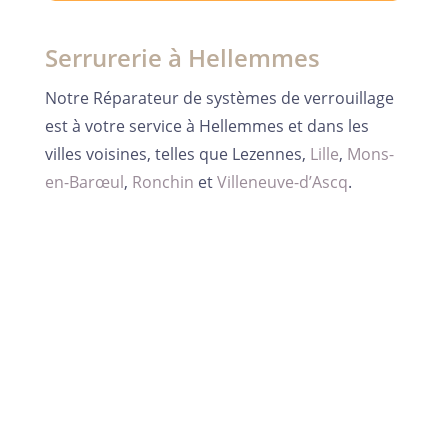
Serrurerie à Hellemmes
Notre Réparateur de systèmes de verrouillage
est à votre service à Hellemmes et dans les
villes voisines, telles que Lezennes,
Lille
,
Mons-
en-Barœul
,
Ronchin
et
Villeneuve-d’Ascq
.