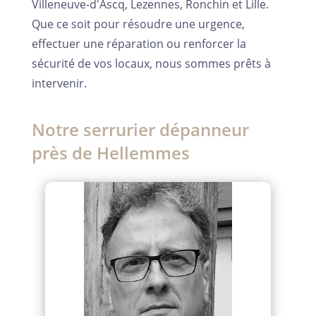
Villeneuve-d'Ascq, Lezennes, Ronchin et Lille.
Que ce soit pour résoudre une urgence,
effectuer une réparation ou renforcer la
sécurité de vos locaux, nous sommes prêts à
intervenir.
Notre serrurier dépanneur
près de Hellemmes