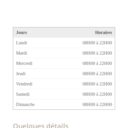
Jours
Horaires
Lundi
08H00 à 22H00
Mardi
08H00 à 22H00
Mercredi
08H00 à 22H00
Jeudi
08H00 à 22H00
Vendredi
08H00 à 22H00
Samedi
08H00 à 22H00
Dimanche
08H00 à 22H00
Quelques détails