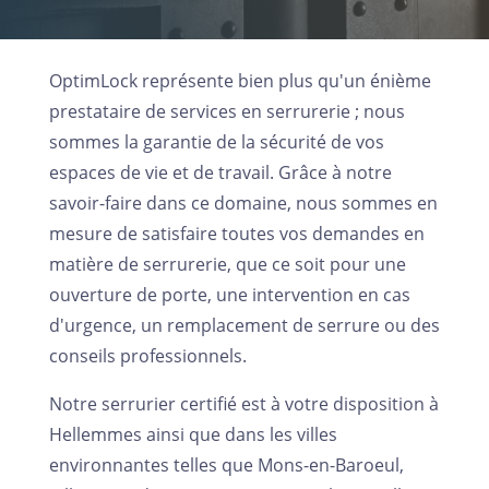
OptimLock représente bien plus qu'un énième
prestataire de services en serrurerie ; nous
sommes la garantie de la sécurité de vos
espaces de vie et de travail. Grâce à notre
savoir-faire dans ce domaine, nous sommes en
mesure de satisfaire toutes vos demandes en
matière de serrurerie, que ce soit pour une
ouverture de porte, une intervention en cas
d'urgence, un remplacement de serrure ou des
conseils professionnels.
Notre serrurier certifié est à votre disposition à
Hellemmes ainsi que dans les villes
environnantes telles que Mons-en-Baroeul,