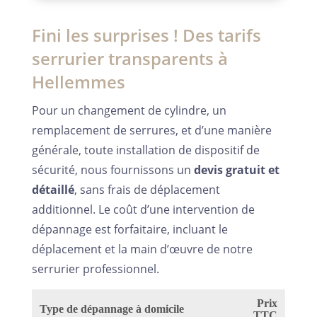
Fini les surprises ! Des tarifs
serrurier transparents à
Hellemmes
Pour un changement de cylindre, un
remplacement de serrures, et d’une manière
générale, toute installation de dispositif de
sécurité, nous fournissons un
devis gratuit et
détaillé
, sans frais de déplacement
additionnel. Le coût d’une intervention de
dépannage est forfaitaire, incluant le
déplacement et la main d’œuvre de notre
serrurier professionnel.
Prix
Type de dépannage à domicile
TTC