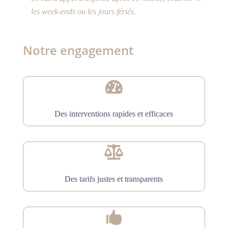
les week-ends ou les jours fériés.
Notre engagement

Des interventions rapides et efficaces

Des tarifs justes et transparents
