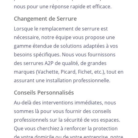
nous pour une réponse rapide et efficace.
Changement de Serrure
Lorsque le remplacement de serrure est
nécessaire, notre équipe vous propose une
gamme étendue de solutions adaptées à vos
besoins spécifiques. Nous vous fournissons
des serrures A2P de qualité, de grandes
marques (Vachette, Picard, Fichet, etc.), tout en
assurant une installation professionnelle.
Conseils Personnalisés
Au-delà des interventions immédiates, nous
sommes là pour vous fournir des conseils
professionnels sur la sécurité de vos espaces.
Que vous cherchiez à renforcer la protection
de votre domicile ou de votre entreprise, notre