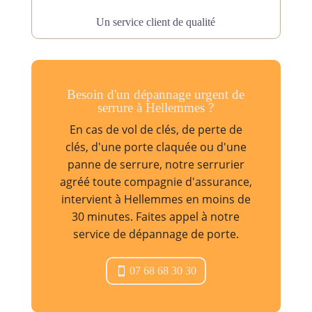
Un service client de qualité
Besoin d'un dépannage urgent de
serrure à Hellemmes ?
En cas de vol de clés, de perte de
clés, d'une porte claquée ou d'une
panne de serrure, notre serrurier
agréé toute compagnie d'assurance,
intervient à Hellemmes en moins de
30 minutes. Faites appel à notre
service de dépannage de porte.
07 68 68 30 30