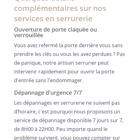
complémentaires sur nos
services en serrurerie
Ouverture de porte claquée ou
verrouillée
Vous avez refermé la porte derrière vous sans
prendre les clés ou vous les avez perdues ? Pas
de panique, notre artisan serrurier peut
intervenir rapidement pour ouvrir la porte
d'entrée sans l'endommager.
Dépannage d'urgence 7/7
Les dépannages en serrurerie ne suivent pas
d’horaire, c'est pourquoi nous proposons un
service de dépannage disponible 7 jours sur 7,
de 8H00 à 22H00. Peu importe quand le
problème survient, vous pouvez compter sur