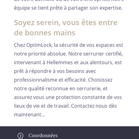
équipe se tient prête à partager son expertise.
Soyez serein, vous êtes entre
de bonnes mains
Chez OptimLock, la sécurité de vos espaces est
notre priorité absolue. Notre serrurier certifié,
intervenant à Hellemmes et aux alentours, est
prêt à répondre à vos besoins avec
professionnalisme et efficacité. Choisissez
notre qualité reconnue en serrurerie, et
assurez vous une protection constante de vos
lieux de vie et de travail. Contactez nous dès
maintenant...
=
Coordonnées