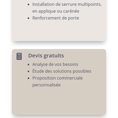
Installation de serrure multipoints,
en applique ou carénée
Renforcement de porte
Devis gratuits

Analyse de vos besoins
Étude des solutions possibles
Proposition commerciale
personnalisée