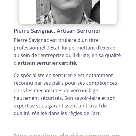
Pierre Savignac, Artisan Serrurier
Pierre Savignac est titulaire d'un titre
professionnel d’État, lui permettant d’exercer,
au sein de l’entreprise qu’il dirige, en sa qualité
d’
artisan serrurier certifié
.
Ce spécialiste en serrurerie est notamment
reconnu par ses pairs pour ses compétences
dans les mécanismes de verrouillage
hautement sécurisés. Son savoir-faire et son
expertise vous garantissent un travail de
qualité, réalisé dans les règles de l'art.
Nos services de dépannage en