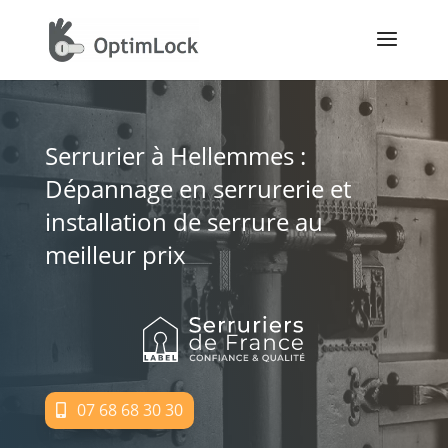
Serrurier à Hellemmes :
Dépannage en serrurerie et
installation de serrure au
meilleur prix
07 68 68 30 30