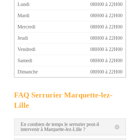
Lundi
08H00 à 22H00
Mardi
08H00 à 22H00
Mercredi
08H00 à 22H00
Jeudi
08H00 à 22H00
Vendredi
08H00 à 22H00
Samedi
08H00 à 22H00
Dimanche
08H00 à 22H00
FAQ Serrurier Marquette-lez-
Lille
En combien de temps le serrurier peut-il
intervenir à Marquette-lez-Lille ?