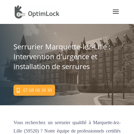
Serrurier Marquette-lez-Lille :
Intervention d'urgence et
installation de serrures
07 68 68 30 30
Vous recherchez un serrurier qualifié à Marquette-lez-
Lille (59520) ? Notre équipe de professionnels certifiés