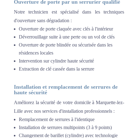
Ouverture de porte par un serrurier qualifié
Notre technicien est spécialisé dans les techniques
d'ouverture sans dégradation :
Ouverture de porte claquée avec clés à l'intérieur
Déverrouillage suite à une perte ou un vol de clés
Ouverture de porte blindée ou sécurisée dans les
résidences locales
Intervention sur cylindre haute sécurité
Extraction de clé cassée dans la serrure
Installation et remplacement de serrures de
haute sécurité
Améliorez la sécurité de votre domicile à Marquette-lez-
Lille avec nos services d'installation professionnels :
Remplacement de serrures à l'identique
Installation de serrures multipoints (3 à 9 points)
Changement de barillet (cylindre) avec technologie