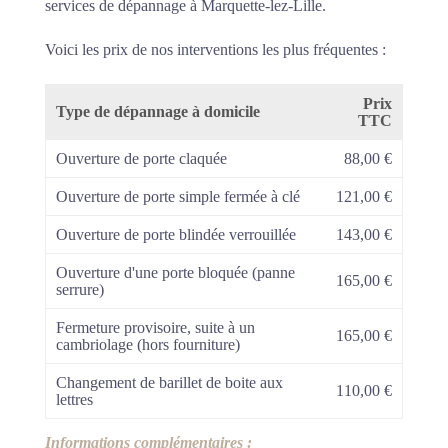
services de dépannage à Marquette-lez-Lille.
Voici les prix de nos interventions les plus fréquentes :
Prix
Type de dépannage à domicile
TTC
Ouverture de porte claquée
88,00 €
Ouverture de porte simple fermée à clé
121,00 €
Ouverture de porte blindée verrouillée
143,00 €
Ouverture d'une porte bloquée (panne
165,00 €
serrure)
Fermeture provisoire, suite à un
165,00 €
cambriolage (hors fourniture)
Changement de barillet de boite aux
110,00 €
lettres
Informations complémentaires :