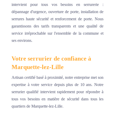
intervient pour tous vos besoins en serrurerie :
dépannage d'urgence, ouverture de porte, installation de
serrures haute sécurité et renforcement de porte. Nous
garantissons des tarifs transparents et une qualité de
service irréprochable sur l'ensemble de la commune et
ses environs.
Votre serrurier de confiance à
Marquette-lez-Lille
Artisan certifié basé à proximité, notre entreprise met son
expertise à votre service depuis plus de 10 ans. Notre
serrurier qualifié intervient rapidement pour répondre à
tous vos besoins en matière de sécurité dans tous les
quartiers de Marquette-lez-Lille.