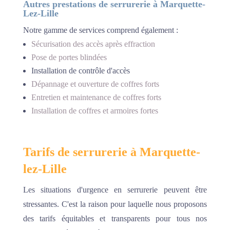
Autres prestations de serrurerie à Marquette-
Lez-Lille
Notre gamme de services comprend également :
Sécurisation des accès après effraction
Pose de portes blindées
Installation de contrôle d'accès
Dépannage et ouverture de coffres forts
Entretien et maintenance de coffres forts
Installation de coffres et armoires fortes
Tarifs de serrurerie à Marquette-
lez-Lille
Les situations d'urgence en serrurerie peuvent être
stressantes. C'est la raison pour laquelle nous proposons
des tarifs équitables et transparents pour tous nos