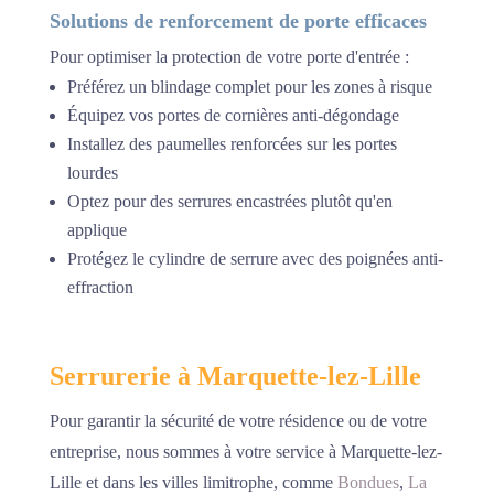
Solutions de renforcement de porte efficaces
Pour optimiser la protection de votre porte d'entrée :
Préférez un blindage complet pour les zones à risque
Équipez vos portes de cornières anti-dégondage
Installez des paumelles renforcées sur les portes
lourdes
Optez pour des serrures encastrées plutôt qu'en
applique
Protégez le cylindre de serrure avec des poignées anti-
effraction
Serrurerie à Marquette-lez-Lille
Pour garantir la sécurité de votre résidence ou de votre
entreprise, nous sommes à votre service à Marquette-lez-
Lille et dans les villes limitrophe, comme
Bondues
,
La