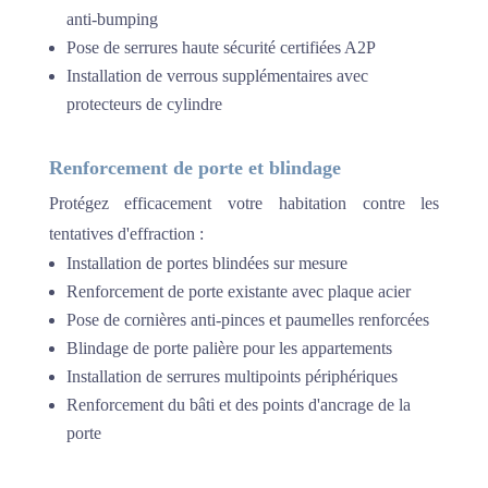
anti-bumping
Pose de serrures haute sécurité certifiées A2P
Installation de verrous supplémentaires avec
protecteurs de cylindre
Renforcement de porte et blindage
Protégez efficacement votre habitation contre les
tentatives d'effraction :
Installation de portes blindées sur mesure
Renforcement de porte existante avec plaque acier
Pose de cornières anti-pinces et paumelles renforcées
Blindage de porte palière pour les appartements
Installation de serrures multipoints périphériques
Renforcement du bâti et des points d'ancrage de la
porte