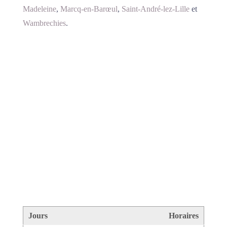
Madeleine
,
Marcq-en-Barœul
,
Saint-André-lez-Lille
et
Wambrechies
.
Jours
Horaires