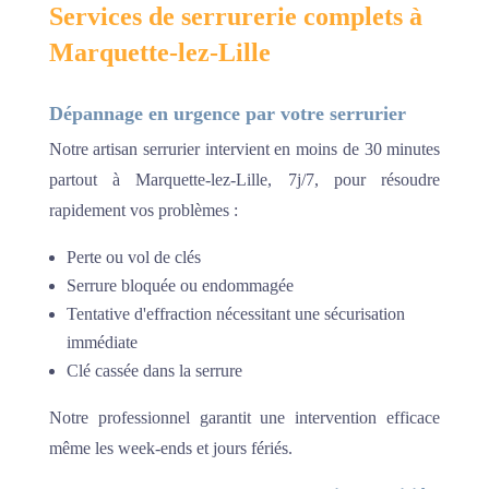
Services de serrurerie complets à
Marquette-lez-Lille
Dépannage en urgence par votre serrurier
Notre artisan serrurier intervient en moins de 30 minutes
partout à Marquette-lez-Lille, 7j/7, pour résoudre
rapidement vos problèmes :
Perte ou vol de clés
Serrure bloquée ou endommagée
Tentative d'effraction nécessitant une sécurisation
immédiate
Clé cassée dans la serrure
Notre professionnel garantit une intervention efficace
même les week-ends et jours fériés.