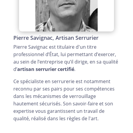
Pierre Savignac, Artisan Serrurier
Pierre Savignac est titulaire d'un titre
professionnel d’État, lui permettant d’exercer,
au sein de l’entreprise qu’il dirige, en sa qualité
d’
artisan serrurier certifié
.
Ce spécialiste en serrurerie est notamment
reconnu par ses pairs pour ses compétences
dans les mécanismes de verrouillage
hautement sécurisés. Son savoir-faire et son
expertise vous garantissent un travail de
qualité, réalisé dans les règles de l'art.