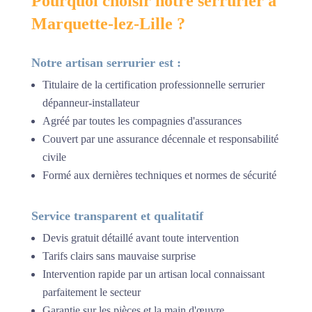
Pourquoi choisir notre serrurier à
Marquette-lez-Lille ?
Notre artisan serrurier est :
Titulaire de la certification professionnelle serrurier
dépanneur-installateur
Agréé par toutes les compagnies d'assurances
Couvert par une assurance décennale et responsabilité
civile
Formé aux dernières techniques et normes de sécurité
Service transparent et qualitatif
Devis gratuit détaillé avant toute intervention
Tarifs clairs sans mauvaise surprise
Intervention rapide par un artisan local connaissant
parfaitement le secteur
Garantie sur les pièces et la main d'œuvre