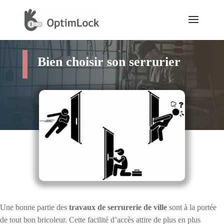
Bien choisir son serrurier
Une bonne partie des
travaux de serrurerie de ville
sont à la portée
de tout bon bricoleur. Cette facilité d’accès attire de plus en plus