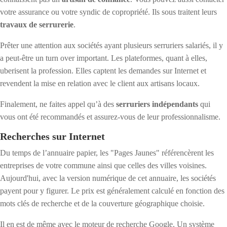
votre assurance ou votre syndic de copropriété. Ils sous traitent leurs
travaux de serrurerie
.
Prêter une attention aux sociétés ayant plusieurs serruriers salariés, il y
a peut-être un turn over important. Les plateformes, quant à elles,
uberisent la profession. Elles captent les demandes sur Internet et
revendent la mise en relation avec le client aux artisans locaux.
Finalement, ne faites appel qu’à des
serruriers indépendants
qui
vous ont été recommandés et assurez-vous de leur professionnalisme.
Recherches sur Internet
Du temps de l’annuaire papier, les "Pages Jaunes" référencèrent les
entreprises de votre commune ainsi que celles des villes voisines.
Aujourd'hui, avec la version numérique de cet annuaire, les sociétés
payent pour y figurer. Le prix est généralement calculé en fonction des
mots clés de recherche et de la couverture géographique choisie.
Il en est de même avec le moteur de recherche Google. Un système