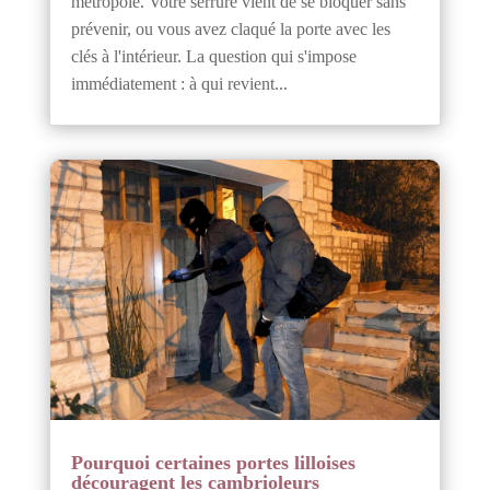
métropole. Votre serrure vient de se bloquer sans
prévenir, ou vous avez claqué la porte avec les
clés à l'intérieur. La question qui s'impose
immédiatement : à qui revient...
Pourquoi certaines portes lilloises
découragent les cambrioleurs