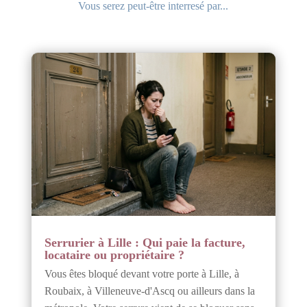
Vous serez peut-être interresé par...
Serrurier à Lille : Qui paie la facture,
locataire ou propriétaire ?
Vous êtes bloqué devant votre porte à Lille, à
Roubaix, à Villeneuve-d'Ascq ou ailleurs dans la