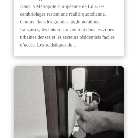
Dans la Métropole Européenne de Lille, les
cambriolages restent une réalité quotidienne.
Comme dans les grandes agglomérations
françaises, les faits se concentrent dans les zones
urbaines denses et les secteurs résidentiels faciles
d’accès. Les statistiques du...